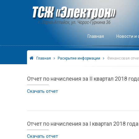
Главная
Новости и
Главная
Раскрытие информации
Финансовая отче
Отчет по начисления за II квартал 2018 год
Скачать отчет
Отчет по начисления за I квартал 2018 года
Скачать отчет