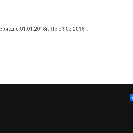
иод с 01.01.2018г. По 31.03.2018г.